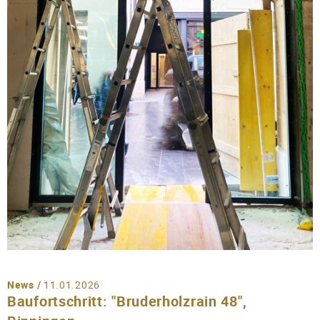
News /
11.01.2026
Baufortschritt: "Bruderholzrain 48",