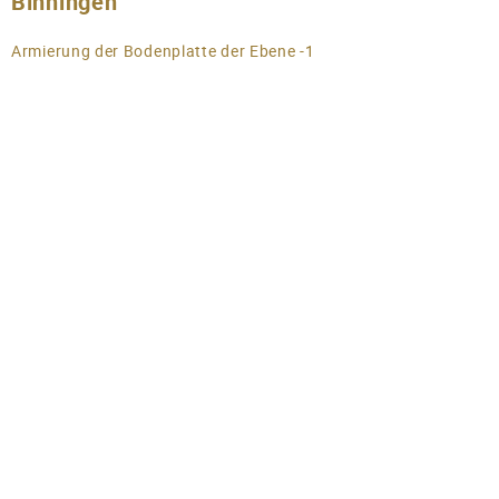
Binningen
Armierung der Bodenplatte der Ebene -1