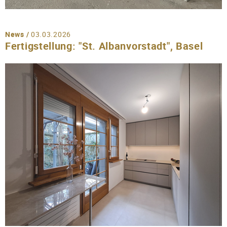
News /
03.03.2026
Fertigstellung: "St. Albanvorstadt", Basel