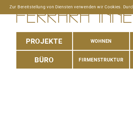
Zur Bereitstellung von Diensten verwenden wir Cookies. Durc
PROJEKTE
WOHNEN
BÜRO
FIRMENSTRUKTUR