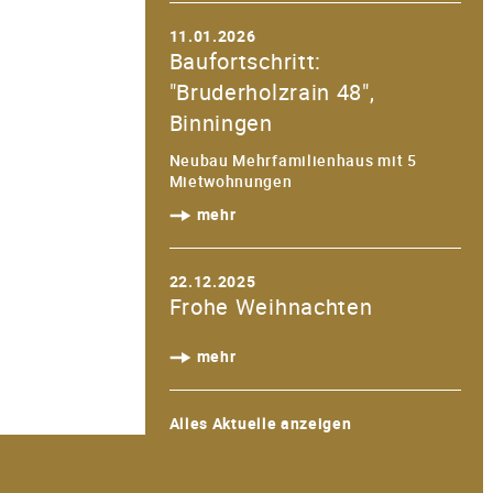
11.01.2026
Baufortschritt:
"Bruderholzrain 48",
Binningen
Neubau Mehrfamilienhaus mit 5
Mietwohnungen
mehr
22.12.2025
Frohe Weihnachten
mehr
Alles Aktuelle anzeigen