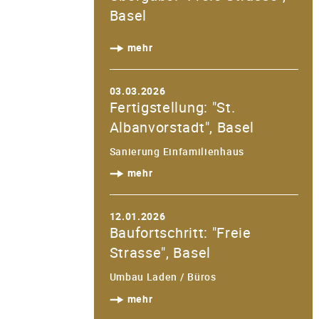
Basel
mehr
03.03.2026
Fertigstellung: "St.
Albanvorstadt", Basel
Sanierung Einfamilienhaus
mehr
12.01.2026
Baufortschritt: "Freie
Strasse", Basel
Umbau Laden / Büros
mehr