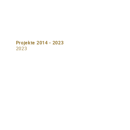
Projekte 2014 - 2023
2023